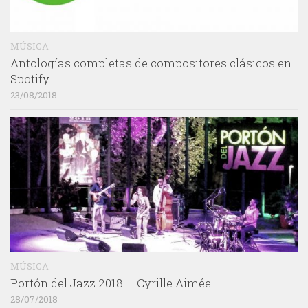
MÚSICA
Antologías completas de compositores clásicos en
Spotify
23/08/2018
MÚSICA
Portón del Jazz 2018 – Cyrille Aimée
28/07/2018