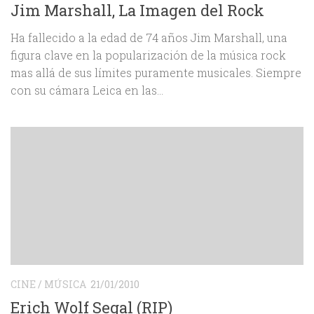
Jim Marshall, La Imagen del Rock
Ha fallecido a la edad de 74 años Jim Marshall, una
figura clave en la popularización de la música rock
mas allá de sus límites puramente musicales. Siempre
con su cámara Leica en las...
CINE
/
MÚSICA
21/01/2010
Erich Wolf Segal (RIP)