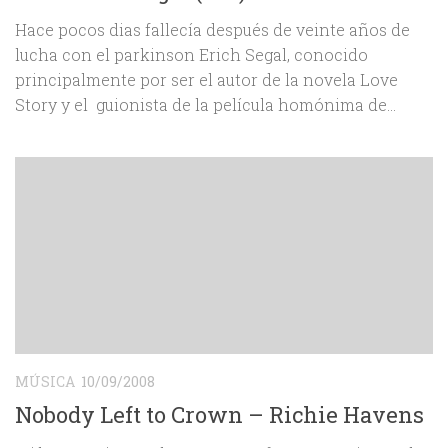
Hace pocos dias fallecía después de veinte años de
lucha con el parkinson Erich Segal, conocido
principalmente por ser el autor de la novela Love
Story y el guionista de la película homónima de...
MÚSICA
10/09/2008
Nobody Left to Crown – Richie Havens