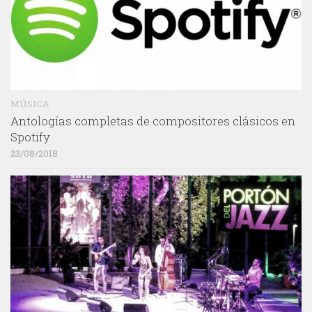
MÚSICA
Antologías completas de compositores clásicos en
Spotify
23/08/2018