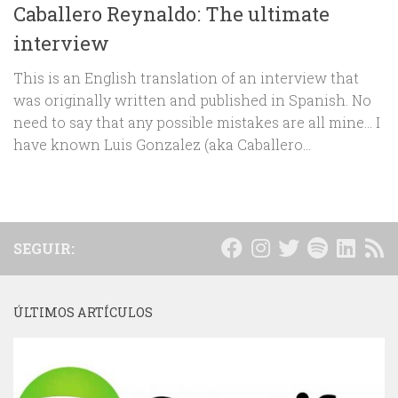
Caballero Reynaldo: The ultimate
interview
This is an English translation of an interview that
was originally written and published in Spanish. No
need to say that any possible mistakes are all mine… I
have known Luis Gonzalez (aka Caballero...
SEGUIR:
ÚLTIMOS ARTÍCULOS