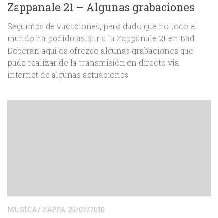
Zappanale 21 – Algunas grabaciones
Seguimos de vacaciones, pero dado que no todo el
mundo ha podido asistir a la Zappanale 21 en Bad
Doberan aquí os ofrezco algunas grabaciones que
pude realizar de la transmisión en directo via
internet de algunas actuaciones
MÚSICA
/
ZAPPA
26/07/2010