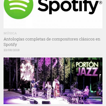
MÚSICA
Antologías completas de compositores clásicos en
Spotify
23/08/2018