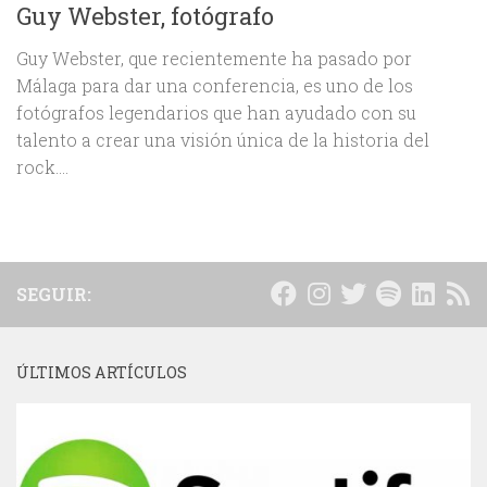
Guy Webster, fotógrafo
Guy Webster, que recientemente ha pasado por
Málaga para dar una conferencia, es uno de los
fotógrafos legendarios que han ayudado con su
talento a crear una visión única de la historia del
rock....
SEGUIR:
ÚLTIMOS ARTÍCULOS