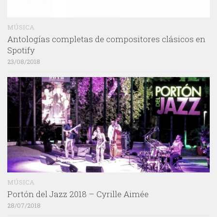
MÚSICA
Antologías completas de compositores clásicos en
Spotify
23/08/2018
MÚSICA
Portón del Jazz 2018 – Cyrille Aimée
28/07/2018