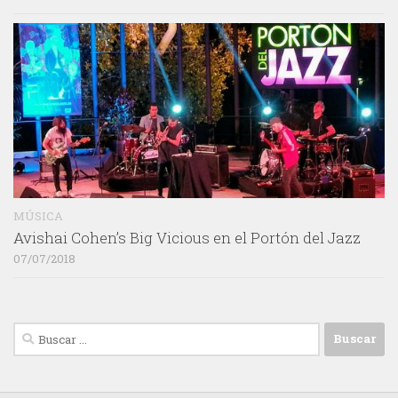
MÚSICA
Avishai Cohen’s Big Vicious en el Portón del Jazz
07/07/2018
Buscar: