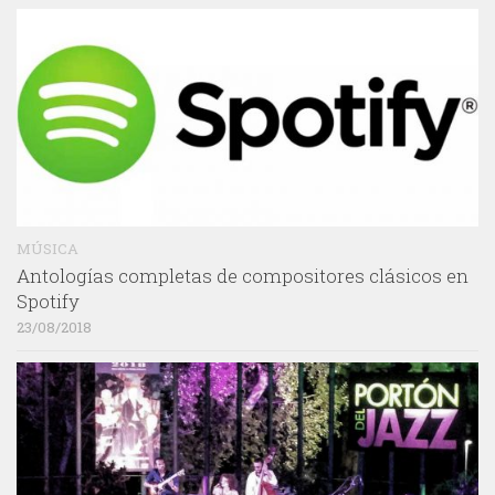
MÚSICA
Antologías completas de compositores clásicos en
Spotify
23/08/2018