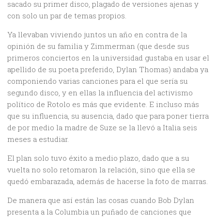
sacado su primer disco, plagado de versiones ajenas y
con solo un par de temas propios.
Ya llevaban viviendo juntos un año en contra de la
opinión de su familia y Zimmerman (que desde sus
primeros conciertos en la universidad gustaba en usar el
apellido de su poeta preferido, Dylan Thomas) andaba ya
componiendo varias canciones para el que sería su
segundo disco, y en ellas la influencia del activismo
político de Rotolo es más que evidente. E incluso más
que su influencia, su ausencia, dado que para poner tierra
de por medio la madre de Suze se la llevó a Italia seis
meses a estudiar.
El plan solo tuvo éxito a medio plazo, dado que a su
vuelta no solo retomaron la relación, sino que ella se
quedó embarazada, además de hacerse la foto de marras.
De manera que así están las cosas cuando Bob Dylan
presenta a la Columbia un puñado de canciones que