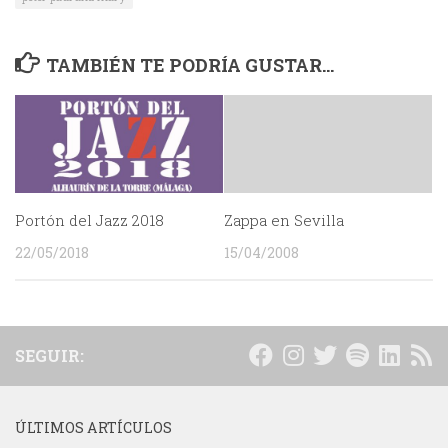
TAMBIÉN TE PODRÍA GUSTAR...
Portón del Jazz 2018
Zappa en Sevilla
22/05/2018
15/04/2008
SEGUIR:
ÚLTIMOS ARTÍCULOS