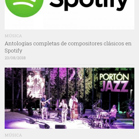
MÚSICA
Antologías completas de compositores clásicos en
Spotify
23/08/2018
MÚSICA