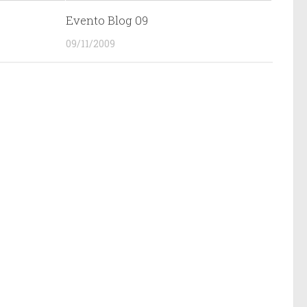
Evento Blog 09
09/11/2009