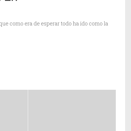
 que como era de esperar todo ha ido como la