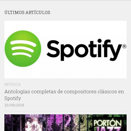
ÚLTIMOS ARTÍCULOS
MÚSICA
Antologías completas de compositores clásicos en
Spotify
23/08/2018