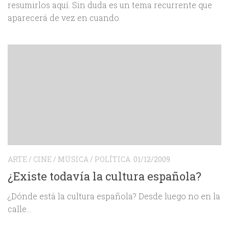
resumirlos aquí. Sin duda es un tema recurrente que
aparecerá de vez en cuando.
ARTE
/
CINE
/
MÚSICA
/
POLÍTICA
01/12/2009
¿Existe todavía la cultura española?
¿Dónde está la cultura española? Desde luego no en la
calle…