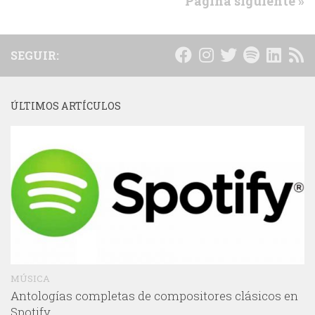
Página siguiente »
SEGUIR:
ÚLTIMOS ARTÍCULOS
MÚSICA
Antologías completas de compositores clásicos en
Spotify