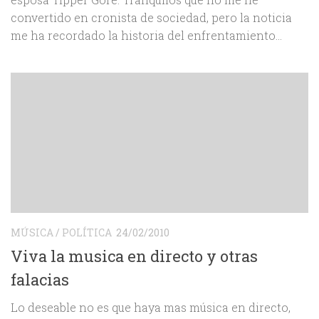
convertido en cronista de sociedad, pero la noticia
me ha recordado la historia del enfrentamiento...
MÚSICA
/
POLÍTICA
24/02/2010
Viva la musica en directo y otras
falacias
Lo deseable no es que haya mas música en directo,