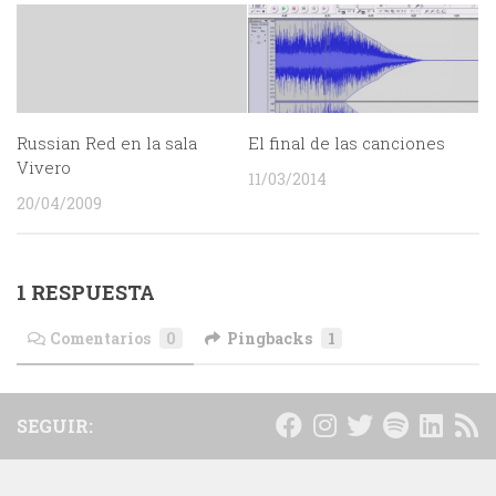
Russian Red en la sala
El final de las canciones
Vivero
11/03/2014
20/04/2009
1 RESPUESTA
Comentarios
0
Pingbacks
1
SEGUIR: