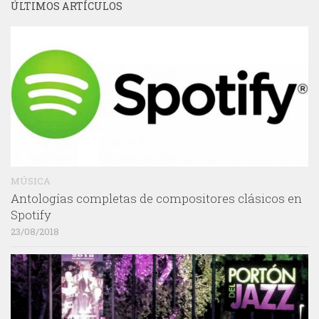
ÚLTIMOS ARTÍCULOS
MÚSICA
Antologías completas de compositores clásicos en
Spotify
23/08/2018