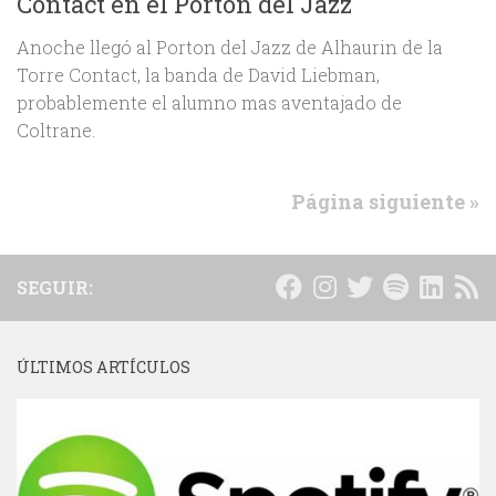
Contact en el Porton del Jazz
Anoche llegó al Porton del Jazz de Alhaurin de la
Torre Contact, la banda de David Liebman,
probablemente el alumno mas aventajado de
Coltrane.
Página siguiente »
SEGUIR:
ÚLTIMOS ARTÍCULOS