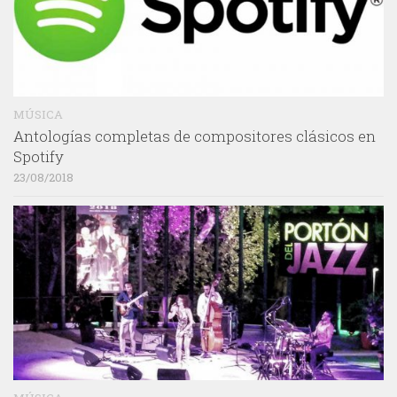
MÚSICA
Antologías completas de compositores clásicos en
Spotify
23/08/2018