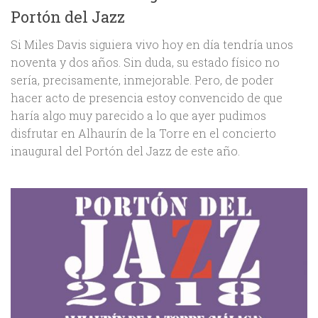
Portón del Jazz
Si Miles Davis siguiera vivo hoy en día tendría unos
noventa y dos años. Sin duda, su estado físico no
sería, precisamente, inmejorable. Pero, de poder
hacer acto de presencia estoy convencido de que
haría algo muy parecido a lo que ayer pudimos
disfrutar en Alhaurín de la Torre en el concierto
inaugural del Portón del Jazz de este año.