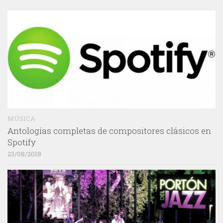
MÚSICA
Antologías completas de compositores clásicos en
Spotify
23/08/2018