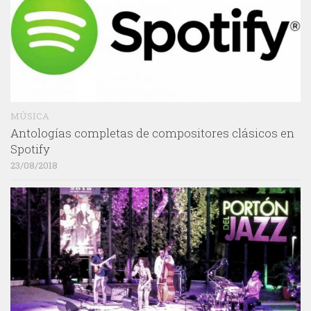
MÚSICA
Antologías completas de compositores clásicos en
Spotify
23/08/2018