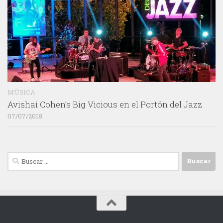
MÚSICA
Avishai Cohen’s Big Vicious en el Portón del Jazz
07/07/2018
Buscar: