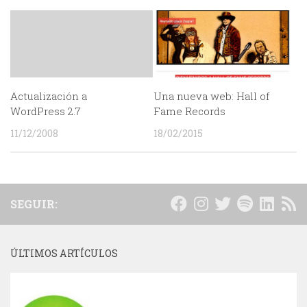
Actualización a
Una nueva web: Hall of
WordPress 2.7
Fame Records
11/12/2008
18/02/2015
SEGUIR:
ÚLTIMOS ARTÍCULOS