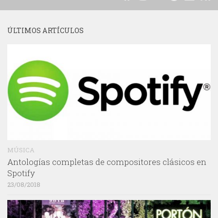
ÚLTIMOS ARTÍCULOS
MÚSICA
Antologías completas de compositores clásicos en
Spotify
23/08/2018