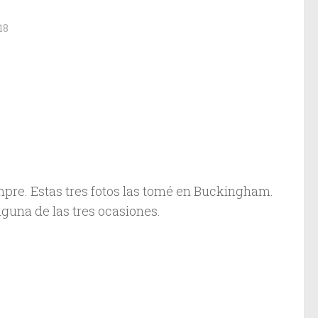
18
pre. Estas tres fotos las tomé en Buckingham.
guna de las tres ocasiones.