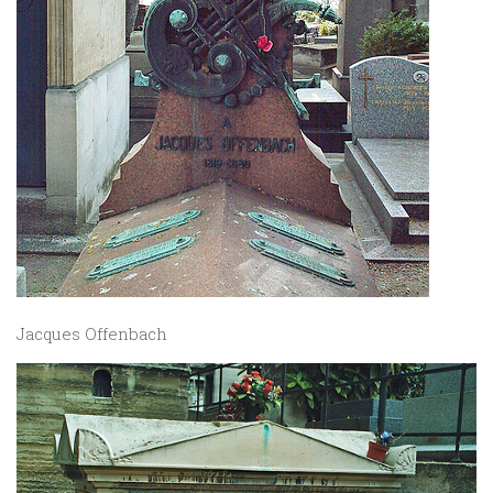
Jacques Offenbach