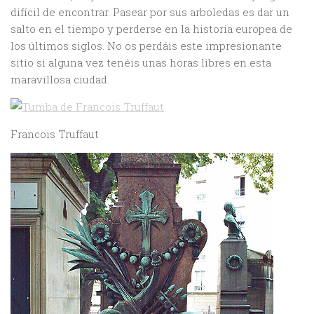
difícil de encontrar. Pasear por sus arboledas es dar un
salto en el tiempo y perderse en la historia europea de
los últimos siglos. No os perdáis este impresionante
sitio si alguna vez tenéis unas horas libres en esta
maravillosa ciudad.
Francois Truffaut