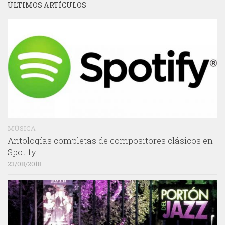
ÚLTIMOS ARTÍCULOS
MÚSICA
Antologías completas de compositores clásicos en
Spotify
23/08/2018