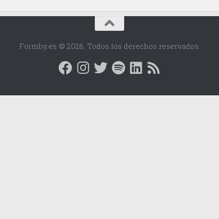
Formby.es © 2026. Todos los derechos reservados.