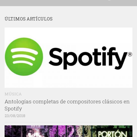
ÚLTIMOS ARTÍCULOS
MÚSICA
Antologías completas de compositores clásicos en
Spotify
23/08/2018