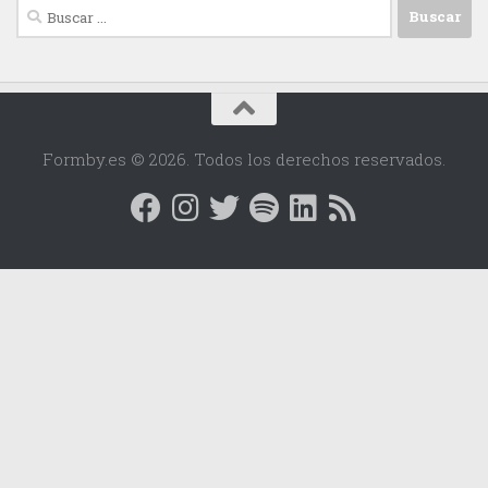
Buscar:
Formby.es © 2026. Todos los derechos reservados.