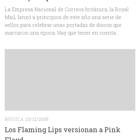
La Empresa Nacional de Correos británica, la Royal
Mail, lanzó a principios de este año una serie de
sellos para celebrar unas portadas de discos que
marcaron una época. Hay que tener en cuenta...
MÚSICA
23/12/2009
Los Flaming Lips versionan a Pink
Floyd