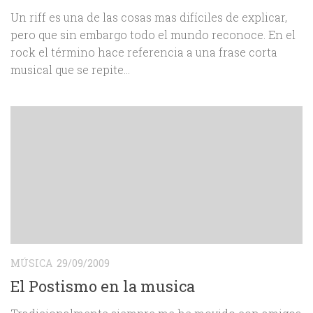
Un riff es una de las cosas mas difíciles de explicar,
pero que sin embargo todo el mundo reconoce. En el
rock el término hace referencia a una frase corta
musical que se repite...
MÚSICA
29/09/2009
El Postismo en la musica