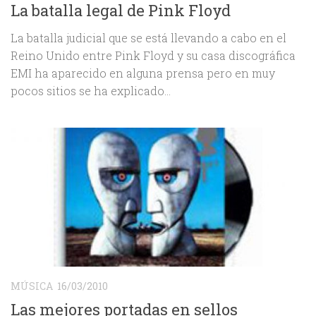
La batalla legal de Pink Floyd
La batalla judicial que se está llevando a cabo en el
Reino Unido entre Pink Floyd y su casa discográfica
EMI ha aparecido en alguna prensa pero en muy
pocos sitios se ha explicado...
MÚSICA
16/03/2010
Las mejores portadas en sellos