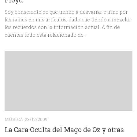
Soy consciente de que tiendo a desvariar e irme por
las ramas en mis artículos, dado que tiendo a mezclar
los recuerdos con la información actual. A fin de
cuentas todo está relacionado de...
MÚSICA
23/12/2009
La Cara Oculta del Mago de Oz y otras