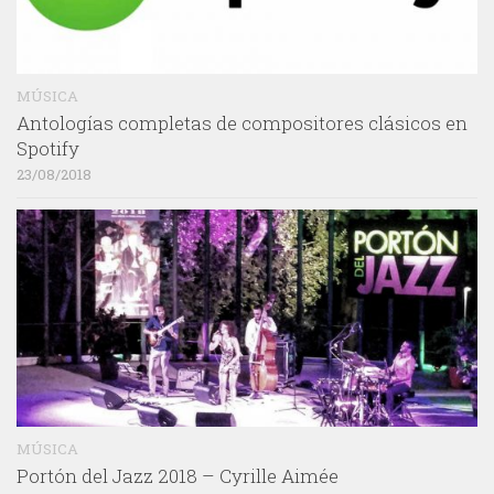
MÚSICA
Antologías completas de compositores clásicos en
Spotify
23/08/2018
MÚSICA
Portón del Jazz 2018 – Cyrille Aimée