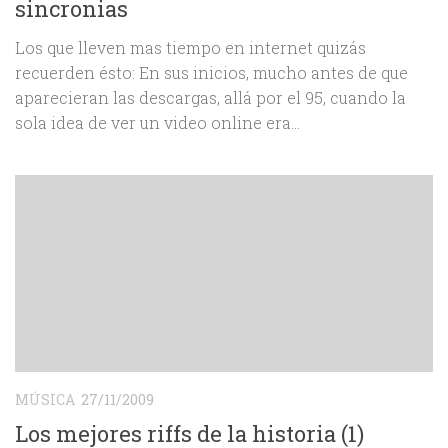
sincronias
Los que lleven mas tiempo en internet quizás
recuerden ésto: En sus inicios, mucho antes de que
aparecieran las descargas, allá por el 95, cuando la
sola idea de ver un video online era...
MÚSICA
27/11/2009
Los mejores riffs de la historia (1)