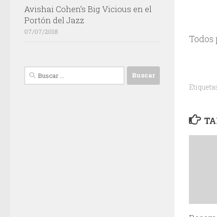
Avishai Cohen’s Big Vicious en el
Portón del Jazz
07/07/2018
Todos 
Buscar:
Etiqueta
TA