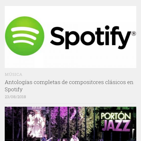
MÚSICA
Antologías completas de compositores clásicos en
Spotify
23/08/2018