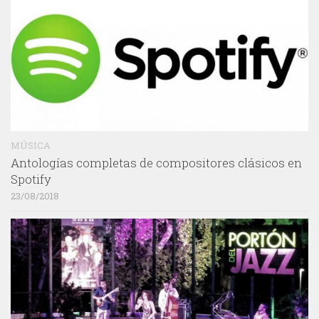
MÚSICA
Antologías completas de compositores clásicos en
Spotify
23/08/2018