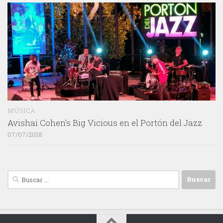
MÚSICA
Avishai Cohen’s Big Vicious en el Portón del Jazz
07/07/2018
Buscar: