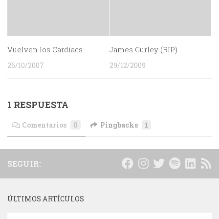
Vuelven los Cardiacs
James Gurley (RIP)
26/10/2007
29/12/2009
1 RESPUESTA
Comentarios
0
Pingbacks
1
SEGUIR:
ÚLTIMOS ARTÍCULOS