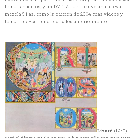
temas añadidos, y un DVD-A que incluye una nueva
mezcla 5.1 asi como la edición de 2004, mas videos y
temas nuevos nunca editados anteriormente.
Lizard
(1970)