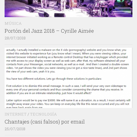
MÚSICA
Portón del Jazz 2018 – Cyrille Aimée
28/07/2018
INTERNET
/
TECNOLOGÍA
Chantajes (casi falsos) por email
25/07/2018