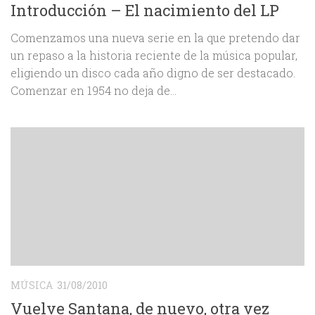
Introducción – El nacimiento del LP
Comenzamos una nueva serie en la que pretendo dar
un repaso a la historia reciente de la música popular,
eligiendo un disco cada año digno de ser destacado.
Comenzar en 1954 no deja de...
MÚSICA
31/08/2010
Vuelve Santana, de nuevo, otra vez