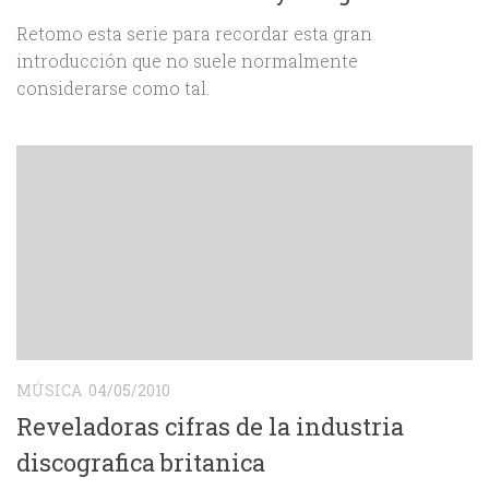
Retomo esta serie para recordar esta gran
introducción que no suele normalmente
considerarse como tal.
MÚSICA
04/05/2010
Reveladoras cifras de la industria
discografica britanica