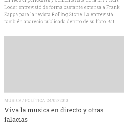
Loder entrevistó de forma bastante extensa a Frank
Zappa para la revista Rolling Stone. La entrevistá
también apareció publicada dentro de su libro Bat...
MÚSICA
/
POLÍTICA
24/02/2010
Viva la musica en directo y otras
falacias