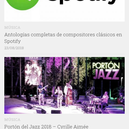
MÚSICA
Antologías completas de compositores clásicos en
Spotify
23/08/2018
MÚSICA
Portón del Jazz 2018 – Cyrille Aimée