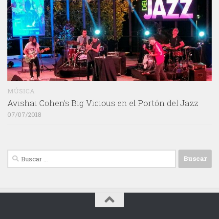
MÚSICA
Avishai Cohen’s Big Vicious en el Portón del Jazz
07/07/2018
Buscar: