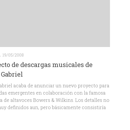
A
19/05/2008
cto de descargas musicales de
 Gabriel
abriel acaba de anunciar un nuevo proyecto para
das emergentes en colaboración con la famosa
 de altavoces Bowers & Wilkins. Los detalles no
uy definidos aun, pero básicamente consistiría