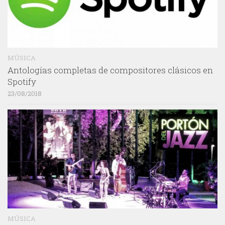
MÚSICA
Antologías completas de compositores clásicos en
Spotify
23/08/2018
MÚSICA