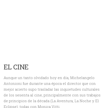
EL CINE
Aunque un tanto olvidado hoy en día, Michelangelo
Antonioni fue durante una época el director que con
mejor acierto supo trasladar las inquietudes culturales
de los sesenta al cine, principalmente con sus trabajos
de principios de la década (La Aventura, La Noche y El
Eclipse), todas con Monica Vitti.