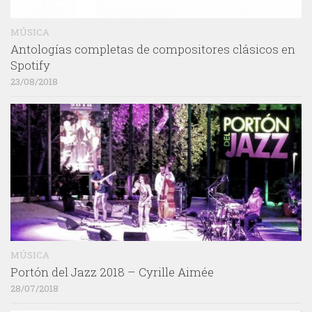
MÚSICA
Antologías completas de compositores clásicos en
Spotify
23/08/2018
MÚSICA
Portón del Jazz 2018 – Cyrille Aimée
28/07/2018