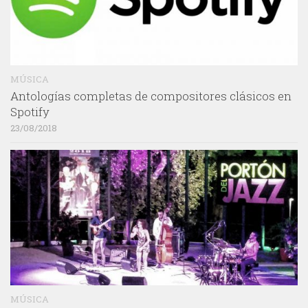
MÚSICA
Antologías completas de compositores clásicos en
Spotify
23/08/2018
MÚSICA