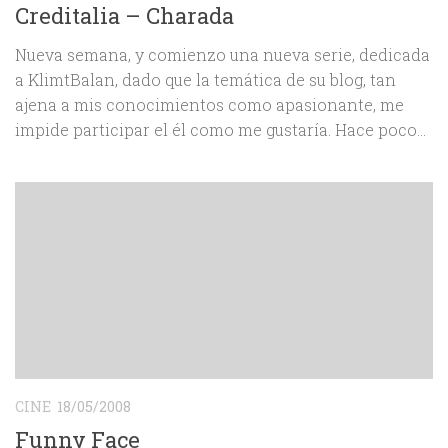
Creditalia – Charada
Nueva semana, y comienzo una nueva serie, dedicada
a KlimtBalan, dado que la temática de su blog, tan
ajena a mis conocimientos como apasionante, me
impide participar el él como me gustaría. Hace poco...
CINE
18/05/2008
Funny Face