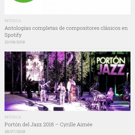
MÚSICA
Antologías completas de compositores clásicos en
Spotify
23/08/2018
MÚSICA
Portón del Jazz 2018 – Cyrille Aimée
28/07/2018