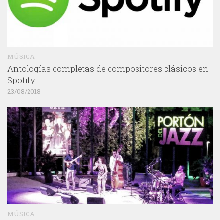
MÚSICA
Antologías completas de compositores clásicos en
Spotify
23/08/2018
MÚSICA