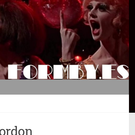
Gordon