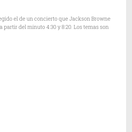
legido el de un concierto que Jackson Browne
 partir del minuto 4:30 y 8:20. Los temas son