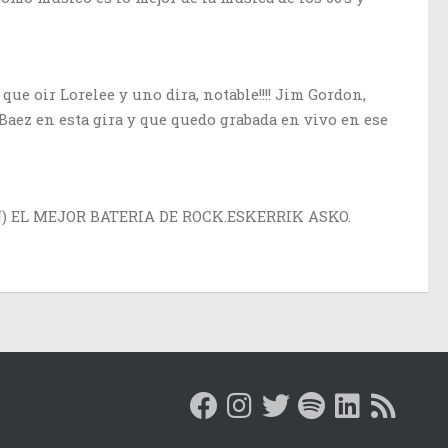
que oir Lorelee y uno dira, notable!!!! Jim Gordon,
Baez en esta gira y que quedo grabada en vivo en ese
N) EL MEJOR BATERIA DE ROCK.ESKERRIK ASKO.