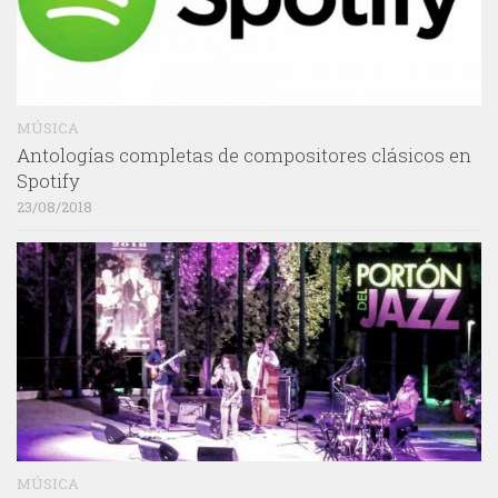
MÚSICA
Antologías completas de compositores clásicos en
Spotify
23/08/2018
MÚSICA