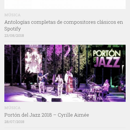
MÚSICA
Antologías completas de compositores clásicos en
Spotify
23/08/2018
MÚSICA
Portón del Jazz 2018 – Cyrille Aimée
28/07/2018