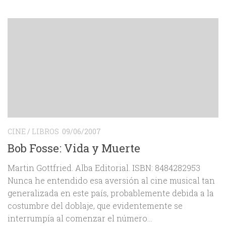
CINE
/
LIBROS
09/06/2007
Bob Fosse: Vida y Muerte
Martin Gottfried. Alba Editorial. ISBN: 8484282953
Nunca he entendido esa aversión al cine musical tan
generalizada en este país, probablemente debida a la
costumbre del doblaje, que evidentemente se
interrumpía al comenzar el número...