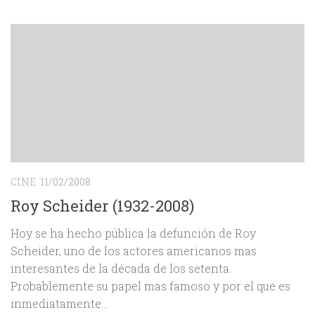
CINE
11/02/2008
Roy Scheider (1932-2008)
Hoy se ha hecho pública la defunción de Roy
Scheider, uno de los actores americanos mas
interesantes de la década de los setenta.
Probablemente su papel mas famoso y por el que es
inmediatamente...