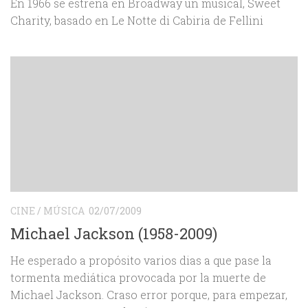
En 1966 se estrena en Broadway un musical, Sweet
Charity, basado en Le Notte di Cabiria de Fellini
CINE
/
MÚSICA
02/07/2009
Michael Jackson (1958-2009)
He esperado a propósito varios dias a que pase la
tormenta mediática provocada por la muerte de
Michael Jackson. Craso error porque, para empezar,