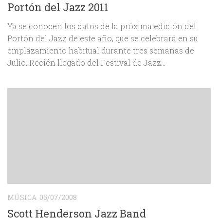
Portón del Jazz 2011
Ya se conocen los datos de la próxima edición del
Portón del Jazz de este año, que se celebrará en su
emplazamiento habitual durante tres semanas de
Julio. Recién llegado del Festival de Jazz...
MÚSICA
05/07/2008
Scott Henderson Jazz Band