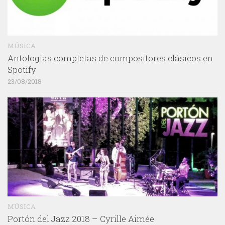
MÚSICA
Antologías completas de compositores clásicos en
Spotify
23/08/2018
MÚSICA
Portón del Jazz 2018 – Cyrille Aimée