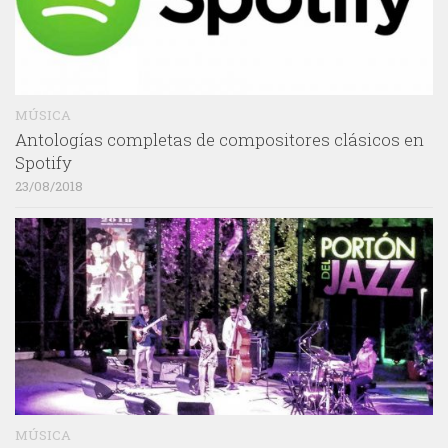
MÚSICA
Antologías completas de compositores clásicos en
Spotify
23/08/2018
MÚSICA