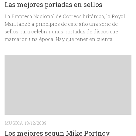
Las mejores portadas en sellos
La Empresa Nacional de Correos británica, la Royal
Mail, lanzó a principios de este año una serie de
sellos para celebrar unas portadas de discos que
marcaron una época. Hay que tener en cuenta...
MÚSICA
18/12/2009
Los mejores segun Mike Portnoy