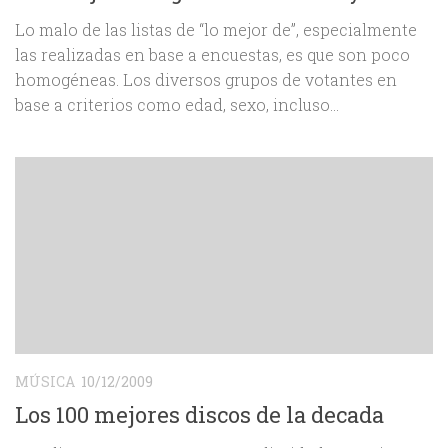
Lo malo de las listas de “lo mejor de”, especialmente
las realizadas en base a encuestas, es que son poco
homogéneas. Los diversos grupos de votantes en
base a criterios como edad, sexo, incluso...
MÚSICA
10/12/2009
Los 100 mejores discos de la decada