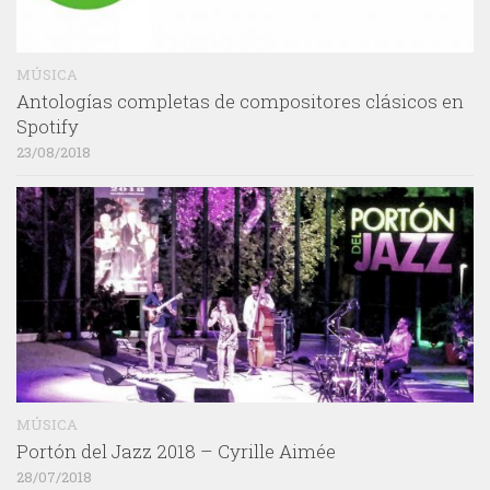
MÚSICA
Antologías completas de compositores clásicos en
Spotify
23/08/2018
MÚSICA
Portón del Jazz 2018 – Cyrille Aimée
28/07/2018