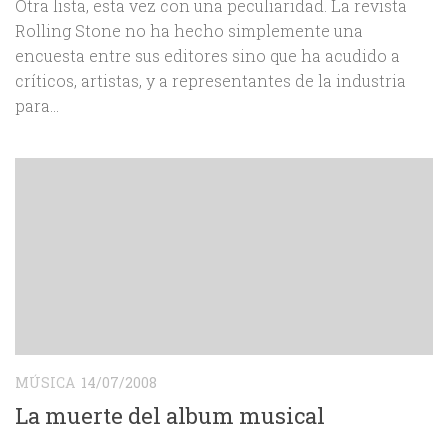
Otra lista, esta vez con una peculiaridad. La revista
Rolling Stone no ha hecho simplemente una
encuesta entre sus editores sino que ha acudido a
críticos, artistas, y a representantes de la industria
para...
MÚSICA
14/07/2008
La muerte del album musical