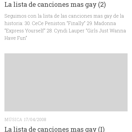
La lista de canciones mas gay (2)
Seguimos con la lista de las canciones mas gay de la
historia: 30. CeCe Peniston “Finally” 29. Madonna
“Express Yourself” 28. Cyndi Lauper “Girls Just Wanna
Have Fun”
MÚSICA
17/04/2008
La lista de canciones mas gay (I)