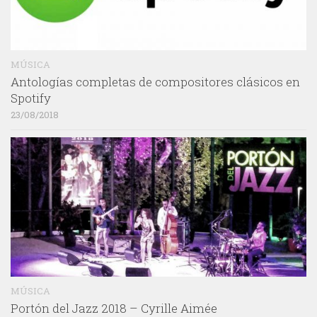
MÚSICA
Antologías completas de compositores clásicos en
Spotify
23/08/2018
MÚSICA
Portón del Jazz 2018 – Cyrille Aimée