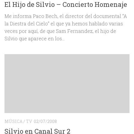
El Hijo de Silvio – Concierto Homenaje
Me informa Paco Bech, el director del documental “A
la Diestra del Cielo” el que ya hemos hablado varias
veces por aquí, de que Sam Fernandez, el hijo de
Silvio que aparece en los...
MÚSICA
/
TV
02/07/2008
Silvio en Canal Sur 2