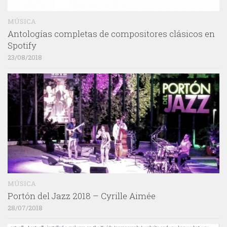
MÚSICA
Antologías completas de compositores clásicos en
Spotify
23/08/2018
MÚSICA
Portón del Jazz 2018 – Cyrille Aimée
28/07/2018