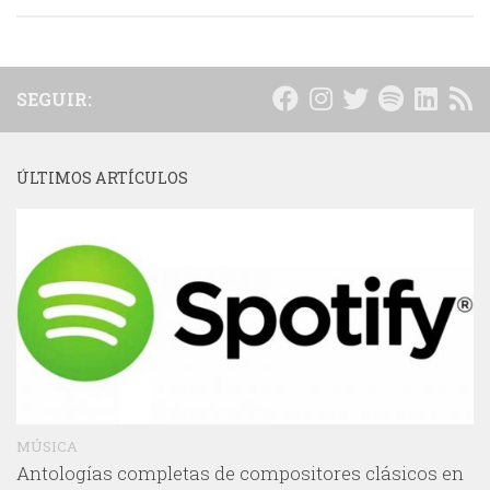
SEGUIR:
ÚLTIMOS ARTÍCULOS
MÚSICA
Antologías completas de compositores clásicos en