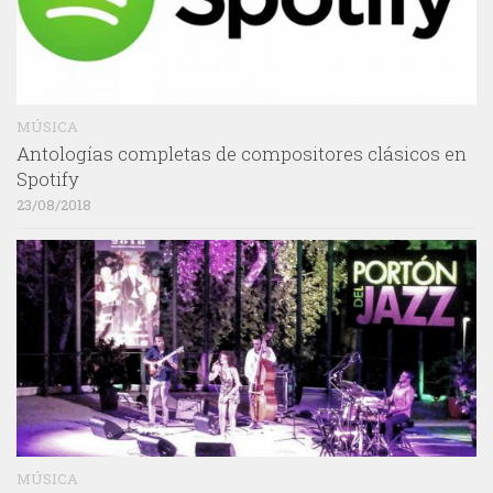
MÚSICA
Antologías completas de compositores clásicos en
Spotify
23/08/2018
MÚSICA