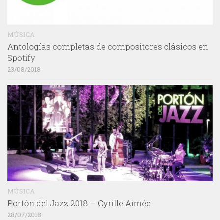
MÚSICA
Antologías completas de compositores clásicos en
Spotify
23/08/2018
MÚSICA
Portón del Jazz 2018 – Cyrille Aimée
28/07/2018