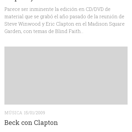
Parece ser inminente la edición en CD/DVD de
material que se grabó el año pasado de la reunión de
Steve Winwood y Eric Clapton en el Madison Square
Garden, con temas de Blind Faith...
MÚSICA
15/01/2009
Beck con Clapton