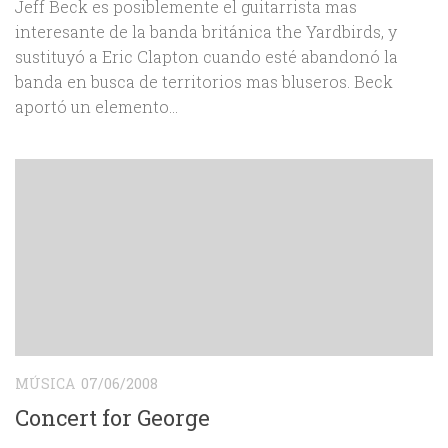
Jeff Beck es posiblemente el guitarrista mas
interesante de la banda británica the Yardbirds, y
sustituyó a Eric Clapton cuando esté abandonó la
banda en busca de territorios mas bluseros. Beck
aportó un elemento...
MÚSICA
07/06/2008
Concert for George