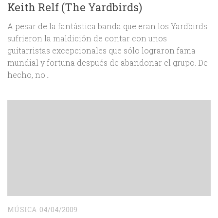
Keith Relf (The Yardbirds)
A pesar de la fantástica banda que eran los Yardbirds
sufrieron la maldición de contar con unos
guitarristas excepcionales que sólo lograron fama
mundial y fortuna después de abandonar el grupo. De
hecho, no...
MÚSICA
04/04/2009