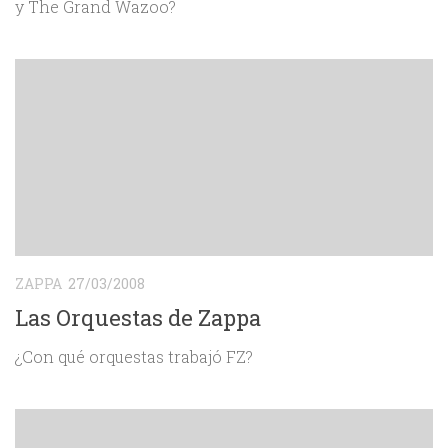
y The Grand Wazoo?
ZAPPA
27/03/2008
Las Orquestas de Zappa
¿Con qué orquestas trabajó FZ?