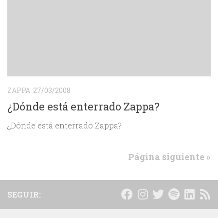
ZAPPA
27/03/2008
¿Dónde está enterrado Zappa?
¿Dónde está enterrado Zappa?
Página siguiente »
SEGUIR: