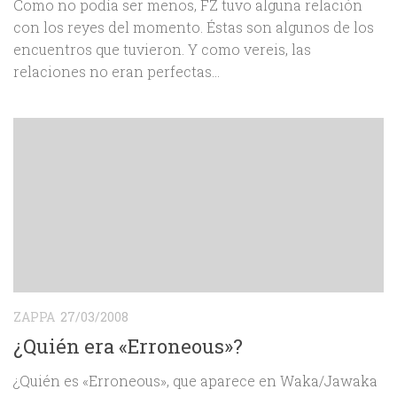
Como no podía ser menos, FZ tuvo alguna relación
con los reyes del momento. Éstas son algunos de los
encuentros que tuvieron. Y como vereis, las
relaciones no eran perfectas…
ZAPPA
27/03/2008
¿Quién era «Erroneous»?
¿Quién es «Erroneous», que aparece en Waka/Jawaka