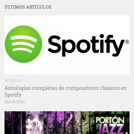
ÚLTIMOS ARTÍCULOS
MÚSICA
Antologías completas de compositores clásicos en
Spotify
23/08/2018