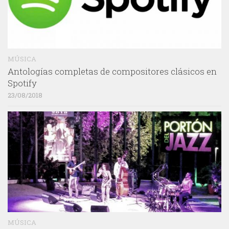
MÚSICA
Antologías completas de compositores clásicos en
Spotify
23/08/2018
MÚSICA