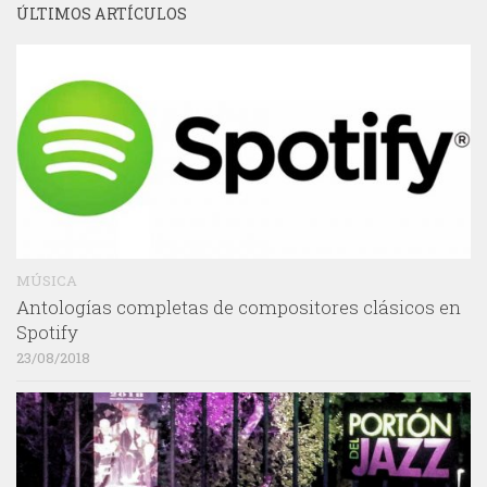
ÚLTIMOS ARTÍCULOS
MÚSICA
Antologías completas de compositores clásicos en
Spotify
23/08/2018