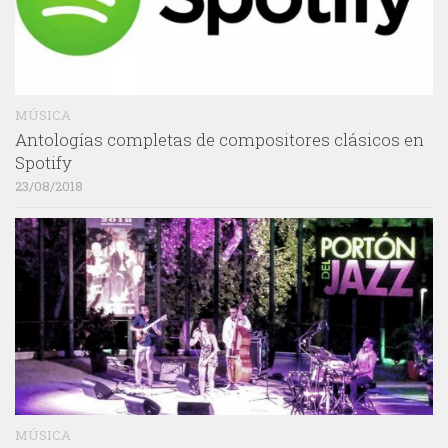
MÚSICA
Antologías completas de compositores clásicos en
Spotify
23/08/2018
MÚSICA