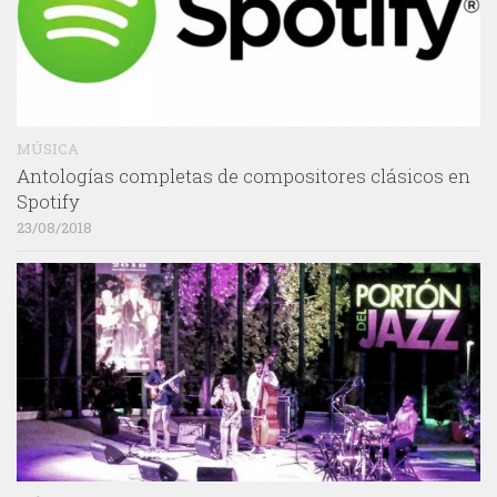
MÚSICA
Antologías completas de compositores clásicos en
Spotify
23/08/2018