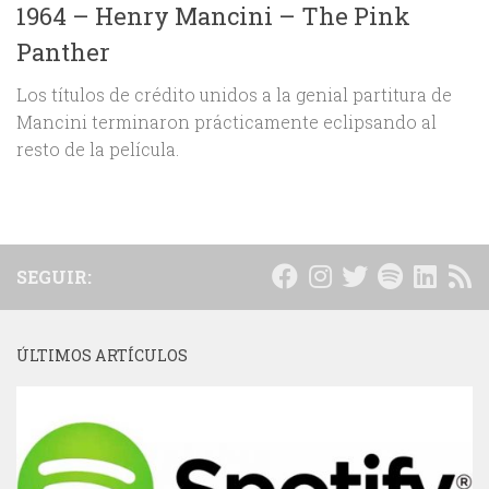
1964 – Henry Mancini – The Pink
Panther
Los títulos de crédito unidos a la genial partitura de
Mancini terminaron prácticamente eclipsando al
resto de la película.
SEGUIR:
ÚLTIMOS ARTÍCULOS