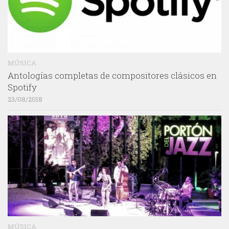
MÚSICA
Antologías completas de compositores clásicos en
Spotify
23/08/2018
MÚSICA