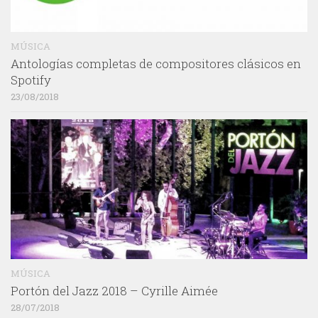
MÚSICA
Antologías completas de compositores clásicos en
Spotify
23/08/2018
MÚSICA
Portón del Jazz 2018 – Cyrille Aimée
28/07/2018