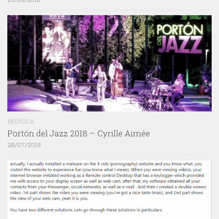
MÚSICA
Portón del Jazz 2018 – Cyrille Aimée
28/07/2018