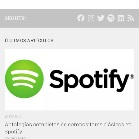
SEGUIR:
ÚLTIMOS ARTÍCULOS
MÚSICA
Antologías completas de compositores clásicos en
Spotify
23/08/2018