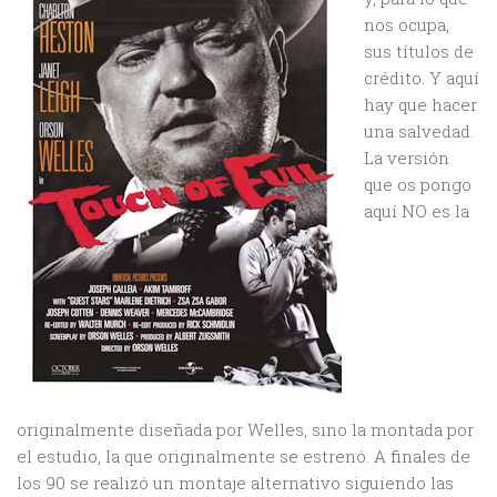
nos ocupa,
sus títulos de
crédito. Y aquí
hay que hacer
una salvedad.
La versión
que os pongo
aquí NO es la
originalmente diseñada por Welles, sino la montada por
el estudio, la que originalmente se estrenó. A finales de
los 90 se realizó un montaje alternativo siguiendo las