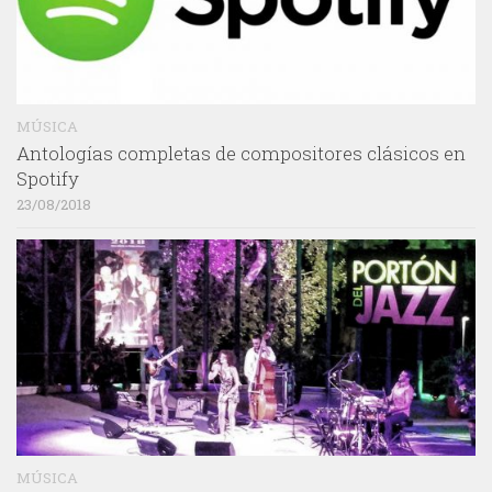
MÚSICA
Antologías completas de compositores clásicos en
Spotify
23/08/2018
MÚSICA